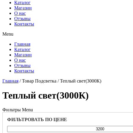
Каталог
Магазин
О нас
Отзывы
Контакты
Menu
Главная
Каталог
Магазин
О нас
Отзывы
Контакты
Главная
/ Товар Подсветка / Теплый свет(3000К)
Теплый свет(3000К)
Фильтры
Menu
ФИЛЬТРОВАТЬ ПО ЦЕНЕ