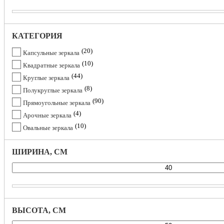
КАТЕГОРИЯ
20
Капсульные зеркала
10
Квадратные зеркала
44
Круглые зеркала
8
Полукруглые зеркала
90
Прямоугольные зеркала
4
Арочные зеркала
10
Овальные зеркала
ШИРИНА, СМ
ВЫСОТА, СМ