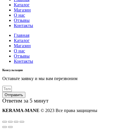
Каталог
Магазин
О нас
Отзывы
Контакты
Главная
Каталог
Магазин
О нас
Отзывы
Контакты
Консультация
Оставьте заявку и мы вам перезвоним
Отправить
Ответим за 5 минут
KERAMA-MANE
© 2023 Все права защищены