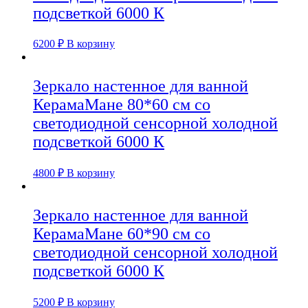
подсветкой 6000 К
6200
₽
В корзину
Зеркало настенное для ванной
КерамаМане 80*60 см со
светодиодной сенсорной холодной
подсветкой 6000 К
4800
₽
В корзину
Зеркало настенное для ванной
КерамаМане 60*90 см со
светодиодной сенсорной холодной
подсветкой 6000 К
5200
₽
В корзину