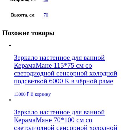
Высота, см
70
Похожие товары
Зеркало настенное для ванной
КерамаМане 115*75 см со
светодиодной сенсорной холодной
подсветкой 6000 К в чёрной раме
13000
₽
В корзину
Зеркало настенное для ванной
КерамаМане 70*100 см со
светодиодной сенсорной холодной