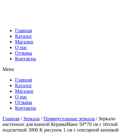
Главная
Каталог
Магазин
О нас
Отзывы
Контакты
Menu
Главная
Каталог
Магазин
О нас
Отзывы
Контакты
Главная
/
Зеркала
/
Прямоугольные зеркала
/ Зеркало
настенное для ванной КерамаМане 50*70 см с тёплой
подсветкой 3000 К рисунок 1 см с сенсорной кнопкой