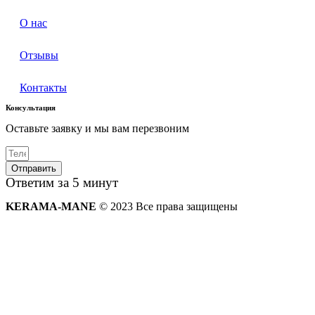
О нас
Отзывы
Контакты
Консультация
Оставьте заявку и мы вам перезвоним
Отправить
Ответим за 5 минут
KERAMA-MANE
© 2023 Все права защищены