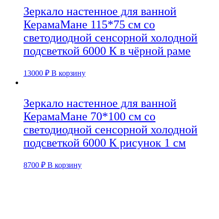
Зеркало настенное для ванной
КерамаМане 115*75 см со
светодиодной сенсорной холодной
подсветкой 6000 К в чёрной раме
13000
₽
В корзину
Зеркало настенное для ванной
КерамаМане 70*100 см со
светодиодной сенсорной холодной
подсветкой 6000 К рисунок 1 см
8700
₽
В корзину