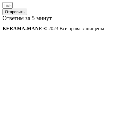
Отправить
Ответим за 5 минут
KERAMA-MANE
© 2023 Все права защищены