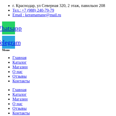
г. Краснодар, ул Северная 320, 2 этаж, павильон 208
Тел.: +7 (988) 240-79-79
Email : keramamane@mail.ru
hatsapp
elegram
Меню
Главная
Каталог
Магазин
О нас
Отзывы
Контакты
Главная
Каталог
Магазин
О нас
Отзывы
Контакты