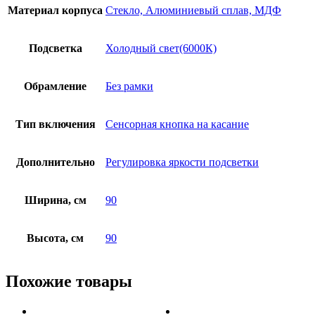
Материал корпуса
Стекло, Алюминиевый сплав, МДФ
Подсветка
Холодный свет(6000К)
Обрамление
Без рамки
Тип включения
Сенсорная кнопка на касание
Дополнительно
Регулировка яркости подсветки
Ширина, см
90
Высота, см
90
Похожие товары