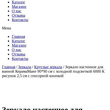
Каталог
Магазин
О нас
Отзывы
Контакты
Menu
Главная
Каталог
Магазин
О нас
Отзывы
Контакты
Главная
/
Зеркала
/
Круглые зеркала
/ Зеркало настенное для
ванной КерамаМане 90*90 см с холодной подсветкой 6000 К
рисунок 2,5 см с сенсорной кнопкой
Зеркало настенное для