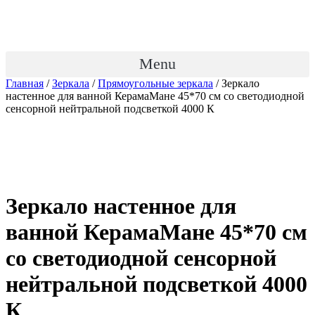
Menu
Главная
/
Зеркала
/
Прямоугольные зеркала
/ Зеркало
настенное для ванной КерамаМане 45*70 см со светодиодной
сенсорной нейтральной подсветкой 4000 К
Зеркало настенное для
ванной КерамаМане 45*70 см
со светодиодной сенсорной
нейтральной подсветкой 4000
К