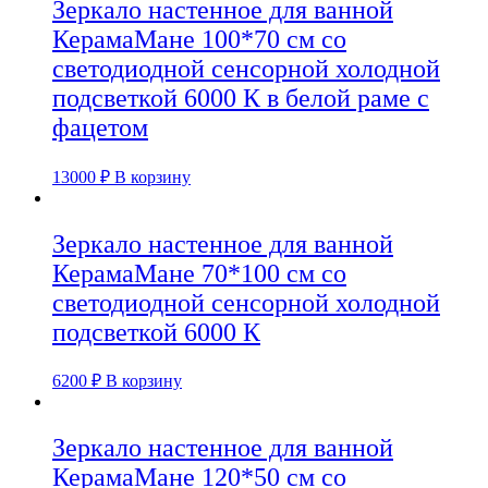
Зеркало настенное для ванной
КерамаМане 100*70 см со
светодиодной сенсорной холодной
подсветкой 6000 К в белой раме с
фацетом
13000
₽
В корзину
Зеркало настенное для ванной
КерамаМане 70*100 см со
светодиодной сенсорной холодной
подсветкой 6000 К
6200
₽
В корзину
Зеркало настенное для ванной
КерамаМане 120*50 см со