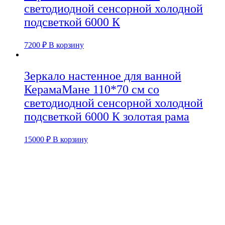
светодиодной сенсорной холодной
подсветкой 6000 К
7200
₽
В корзину
Зеркало настенное для ванной
КерамаМане 110*70 см со
светодиодной сенсорной холодной
подсветкой 6000 К золотая рама
15000
₽
В корзину