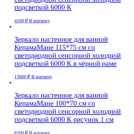
подсветкой 6000 К
4100
₽
В корзину
Зеркало настенное для ванной
КерамаМане 115*75 см со
светодиодной сенсорной холодной
подсветкой 6000 К в чёрной раме
13000
₽
В корзину
Зеркало настенное для ванной
КерамаМане 100*70 см со
светодиодной сенсорной холодной
подсветкой 6000 К рисунок 1 см
8700
₽
В корзину