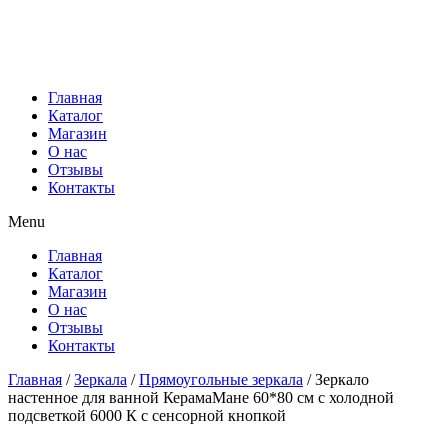
Главная
Каталог
Магазин
О нас
Отзывы
Контакты
Menu
Главная
Каталог
Магазин
О нас
Отзывы
Контакты
Главная
/
Зеркала
/
Прямоугольные зеркала
/ Зеркало
настенное для ванной КерамаМане 60*80 см с холодной
подсветкой 6000 К с сенсорной кнопкой