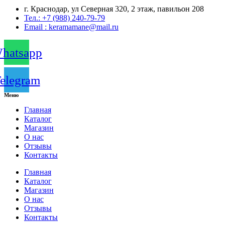
г. Краснодар, ул Северная 320, 2 этаж, павильон 208
Тел.: +7 (988) 240-79-79
Email : keramamane@mail.ru
hatsapp
elegram
Меню
Главная
Каталог
Магазин
О нас
Отзывы
Контакты
Главная
Каталог
Магазин
О нас
Отзывы
Контакты