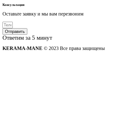
Консультация
Оставьте заявку и мы вам перезвоним
Отправить
Ответим за 5 минут
KERAMA-MANE
© 2023 Все права защищены