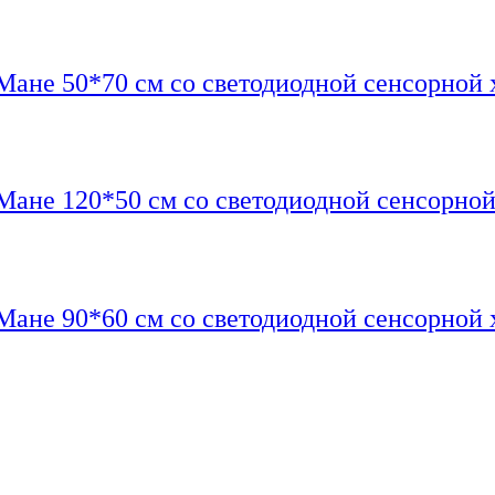
Мане 50*70 см со светодиодной сенсорной 
Мане 120*50 см со светодиодной сенсорной
Мане 90*60 см со светодиодной сенсорной 