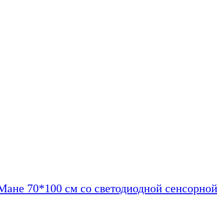
Мане 70*100 см со светодиодной сенсорной