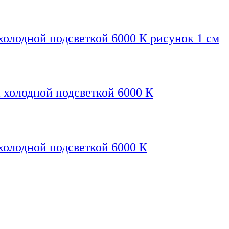
холодной подсветкой 6000 К рисунок 1 см
 холодной подсветкой 6000 К
холодной подсветкой 6000 К