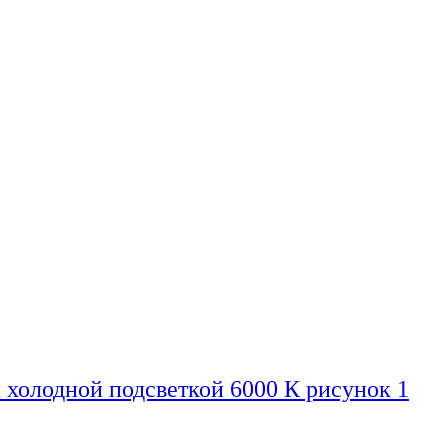
 холодной подсветкой 6000 К рисунок 1