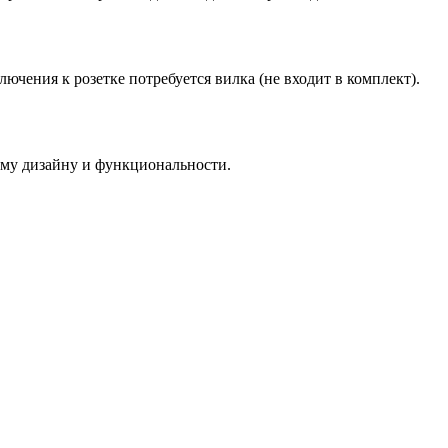
ючения к розетке потребуется вилка (не входит в комплект).
ому дизайну и функциональности.