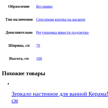
Обрамление
Без рамки
Тип включения
Сенсорная кнопка на касание
Дополнительно
Регулировка яркости подсветки
Ширина, см
70
Высота, см
100
Похожие товары
Зеркало настенное для ванной Керама
см