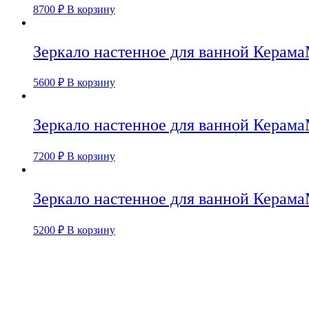
8700
₽
В корзину
Зеркало настенное для ванной Керама
5600
₽
В корзину
Зеркало настенное для ванной Керама
7200
₽
В корзину
Зеркало настенное для ванной Керама
5200
₽
В корзину