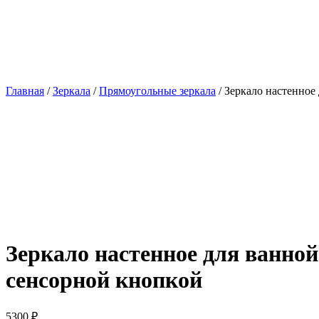
Главная
/
Зеркала
/
Прямоугольные зеркала
/ Зеркало настенное
Зеркало настенное для ванной
сенсорной кнопкой
5300
₽