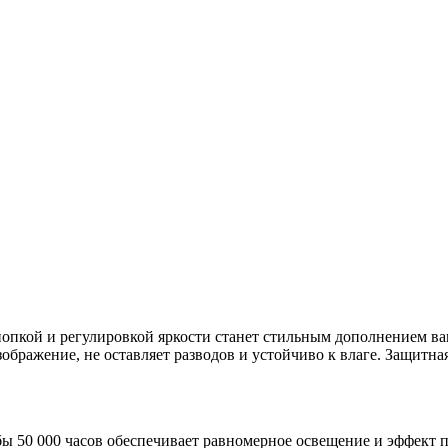
нопкой и регулировкой яркости станет стильным дополнением в
ображение, не оставляет разводов и устойчиво к влаге. Защитна
бы 50 000 часов обеспечивает равномерное освещение и эффект 