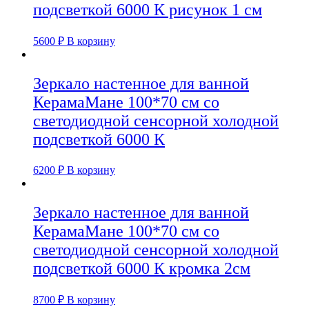
подсветкой 6000 К рисунок 1 см
5600
₽
В корзину
Зеркало настенное для ванной
КерамаМане 100*70 см со
светодиодной сенсорной холодной
подсветкой 6000 К
6200
₽
В корзину
Зеркало настенное для ванной
КерамаМане 100*70 см со
светодиодной сенсорной холодной
подсветкой 6000 К кромка 2см
8700
₽
В корзину