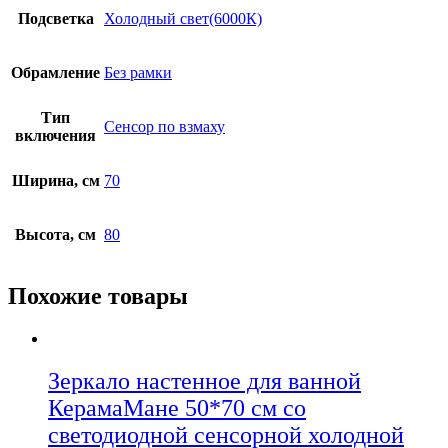
Подсветка
Холодный свет(6000К)
Обрамление
Без рамки
Тип
Сенсор по взмаху
включения
Ширина, см
70
Высота, см
80
Похожие товары
Зеркало настенное для ванной
КерамаМане 50*70 см со
светодиодной сенсорной холодной