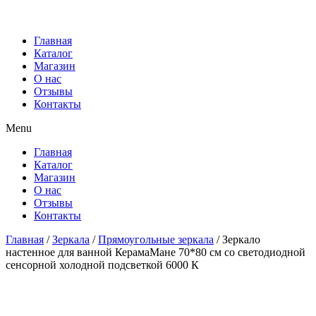
Главная
Каталог
Магазин
О нас
Отзывы
Контакты
Menu
Главная
Каталог
Магазин
О нас
Отзывы
Контакты
Главная
/
Зеркала
/
Прямоугольные зеркала
/ Зеркало
настенное для ванной КерамаМане 70*80 см со светодиодной
сенсорной холодной подсветкой 6000 К