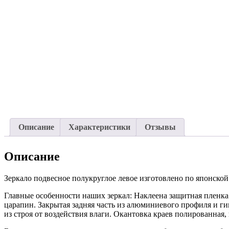
Описание
Характеристики
Отзывы
Описание
Зеркало подвесное полукруглое левое изготовлено по японской 
Главные особенности наших зеркал: Наклеена защитная пленка
царапин. Закрытая задняя часть из алюминиевого профиля и ги
из строя от воздействия влаги. Окантовка краев полированная, 