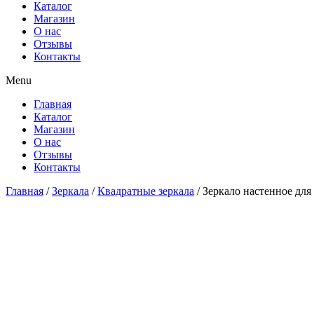
Каталог
Магазин
О нас
Отзывы
Контакты
Menu
Главная
Каталог
Магазин
О нас
Отзывы
Контакты
Главная
/
Зеркала
/
Квадратные зеркала
/ Зеркало настенное дл