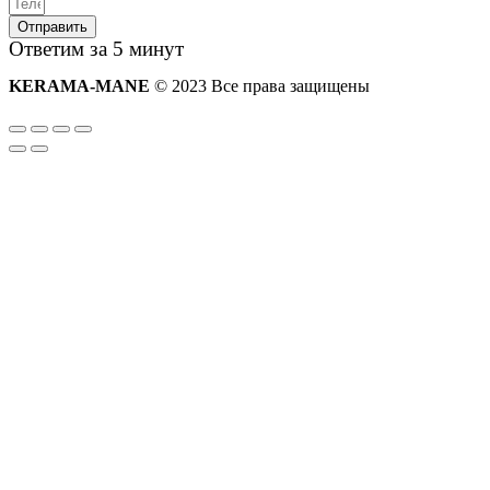
Отправить
Ответим за 5 минут
KERAMA-MANE
© 2023 Все права защищены