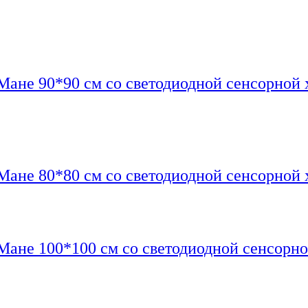
Мане 90*90 см со светодиодной сенсорной 
Мане 80*80 см со светодиодной сенсорной 
Мане 100*100 см со светодиодной сенсорно