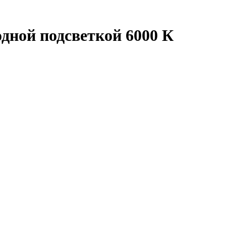
одной подсветкой 6000 К