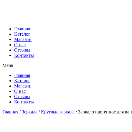
Главная
Каталог
Магазин
О нас
Отзывы
Контакты
Menu
Главная
Каталог
Магазин
О нас
Отзывы
Контакты
Главная
/
Зеркала
/
Круглые зеркала
/ Зеркало настенное для ва