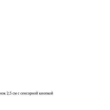
нок 2,5 см с сенсорной кнопкой