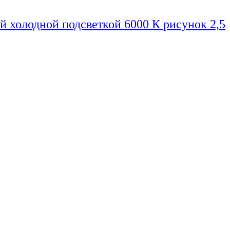
й холодной подсветкой 6000 К рисунок 2,5