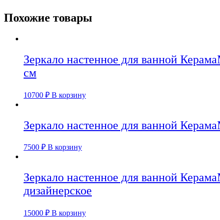
Похожие товары
Зеркало настенное для ванной Керама
см
10700
₽
В корзину
Зеркало настенное для ванной Керама
7500
₽
В корзину
Зеркало настенное для ванной Керама
дизайнерское
15000
₽
В корзину