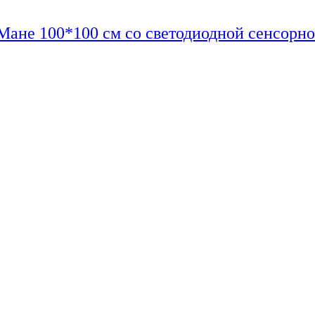
Мане 100*100 см со светодиодной сенсорно