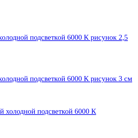
холодной подсветкой 6000 К рисунок 2,5
холодной подсветкой 6000 К рисунок 3 см
й холодной подсветкой 6000 К