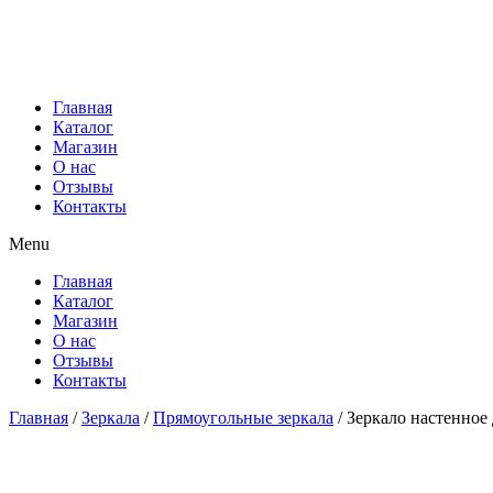
Главная
Каталог
Магазин
О нас
Отзывы
Контакты
Menu
Главная
Каталог
Магазин
О нас
Отзывы
Контакты
Главная
/
Зеркала
/
Прямоугольные зеркала
/ Зеркало настенное