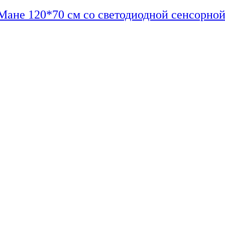
Мане 120*70 см со светодиодной сенсорной