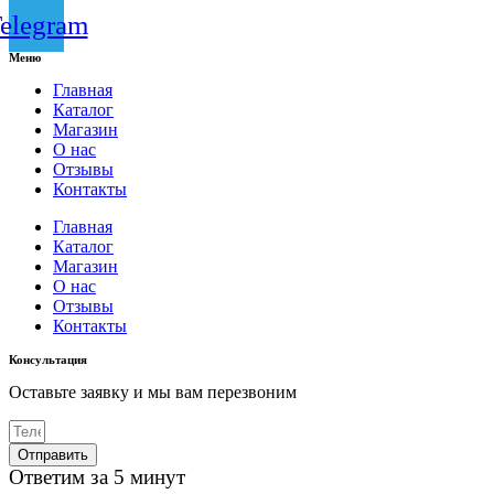
elegram
Меню
Главная
Каталог
Магазин
О нас
Отзывы
Контакты
Главная
Каталог
Магазин
О нас
Отзывы
Контакты
Консультация
Оставьте заявку и мы вам перезвоним
Отправить
Ответим за 5 минут