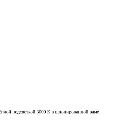
тёплой подсветкой 3000 К в шпонированной раме