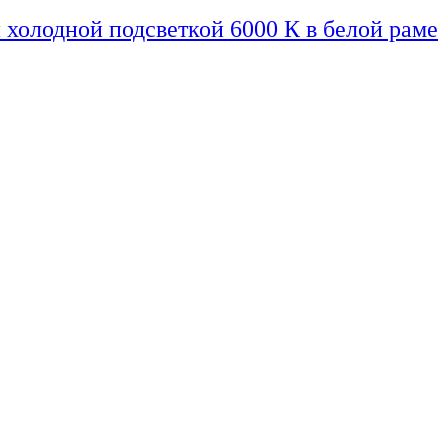
 холодной подсветкой 6000 К в белой раме