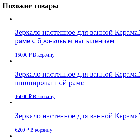
Похожие товары
Зеркало настенное для ванной Керама
раме с бронзовым напылением
15000
₽
В корзину
Зеркало настенное для ванной Керама
шпонированной раме
16000
₽
В корзину
Зеркало настенное для ванной Керама
6200
₽
В корзину