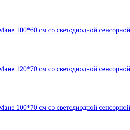
Мане 100*60 см со светодиодной сенсорной
Мане 120*70 см со светодиодной сенсорной
Мане 100*70 см со светодиодной сенсорной