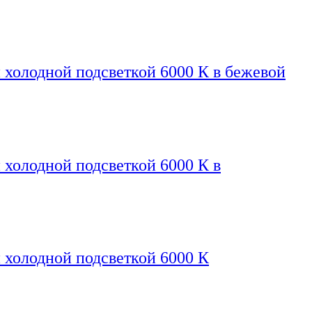
 холодной подсветкой 6000 К в бежевой
 холодной подсветкой 6000 К в
 холодной подсветкой 6000 К