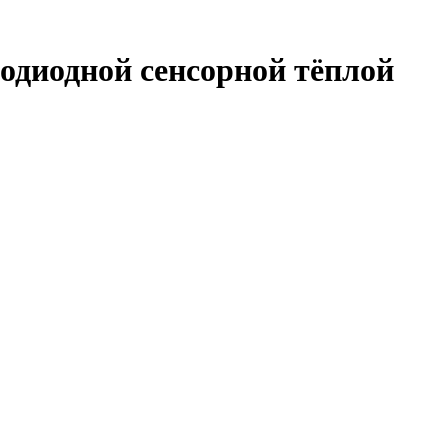
тодиодной сенсорной тёплой