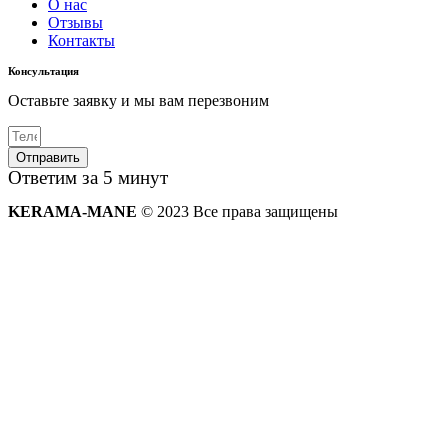
О нас
Отзывы
Контакты
Консультация
Оставьте заявку и мы вам перезвоним
Отправить
Ответим за 5 минут
KERAMA-MANE
© 2023 Все права защищены