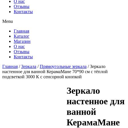
О нас
Отзывы
Контакты
Menu
Главная
Каталог
Магазин
О нас
Отзывы
Контакты
Главная
/
Зеркала
/
Прямоугольные зеркала
/ Зеркало
настенное для ванной КерамаМане 70*90 см с тёплой
подсветкой 3000 К с сенсорной кнопкой
Зеркало
настенное для
ванной
КерамаМане