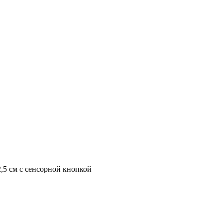
,5 см с сенсорной кнопкой