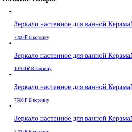
Зеркало настенное для ванной Керама
7200
₽
В корзину
Зеркало настенное для ванной Керама
10700
₽
В корзину
Зеркало настенное для ванной Керама
7500
₽
В корзину
Зеркало настенное для ванной Керама
7200
₽
В корзину