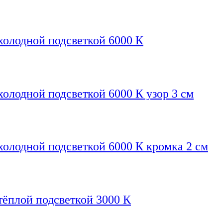
холодной подсветкой 6000 К
олодной подсветкой 6000 К узор 3 см
холодной подсветкой 6000 К кромка 2 см
тёплой подсветкой 3000 К