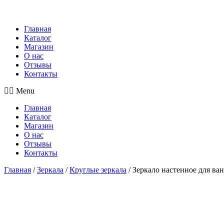
Главная
Каталог
Магазин
О нас
Отзывы
Контакты
Menu
Главная
Каталог
Магазин
О нас
Отзывы
Контакты
Главная
/
Зеркала
/
Круглые зеркала
/ Зеркало настенное для ва