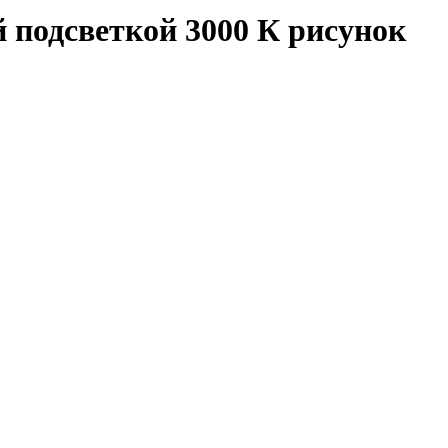
й подсветкой 3000 К рисунок