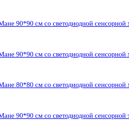
Мане 90*90 см со светодиодной сенсорной 
Мане 90*90 см со светодиодной сенсорной х
Мане 80*80 см со светодиодной сенсорной 
Мане 90*90 см со светодиодной сенсорной 